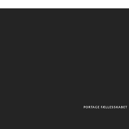
PORTAGE FÆLLESSKABET