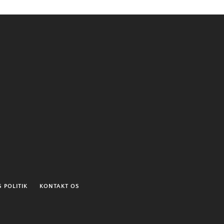
 POLITIK
KONTAKT OS